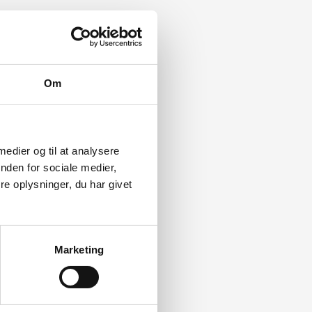
Om
 medier og til at analysere
nden for sociale medier,
e oplysninger, du har givet
Marketing