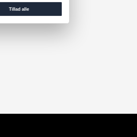
Tillad alle