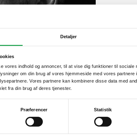
Detaljer
ookies
se vores indhold og annoncer, til at vise dig funktioner til sociale
oplysninger om din brug af vores hjemmeside med vores partnere i
ysepartnere. Vores partnere kan kombinere disse data med andr
et fra din brug af deres tjenester.
Præferencer
Statistik