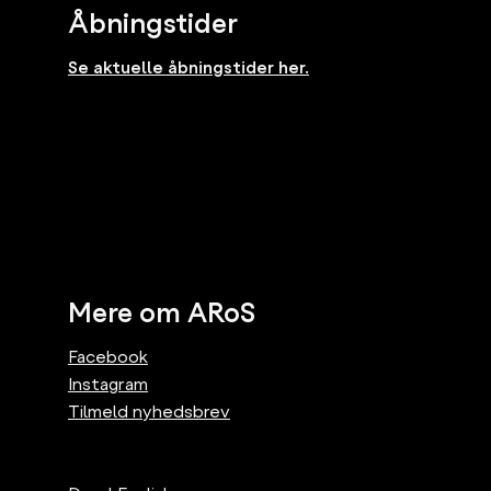
Åbningstider
Se aktuelle åbningstider her.
Mere om ARoS
Facebook
Instagram
Tilmeld nyhedsbrev